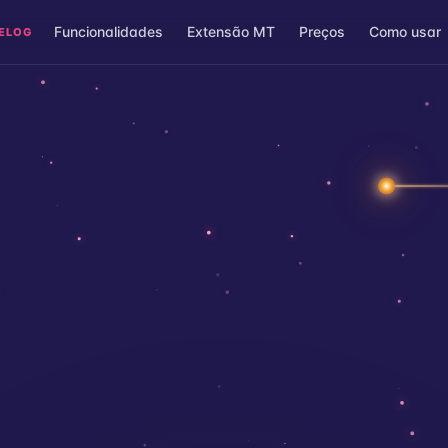
Funcionalidades
Extensão MT
Preços
Como usar
ELOG