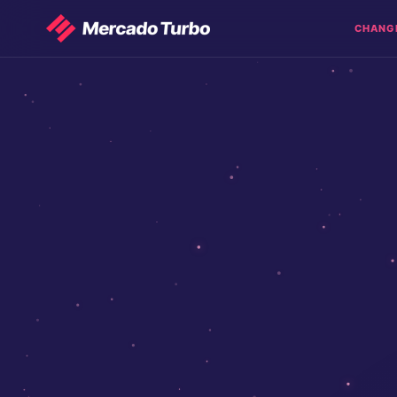
CHANG