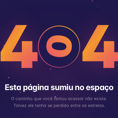
4
0
Esta página sumiu no espaço
O caminho que você tentou acessar não existe.
Talvez ele tenha se perdido entre as estrelas.