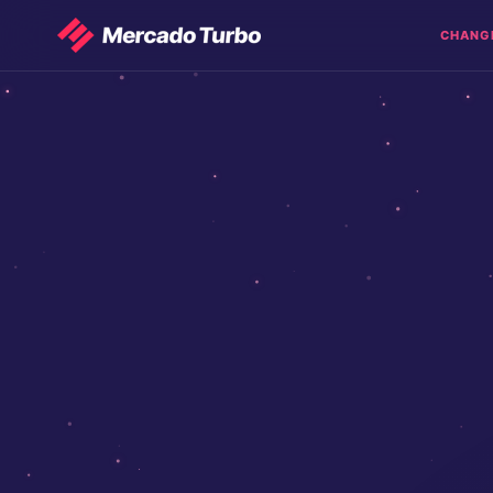
CHANG