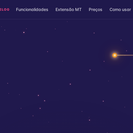
Funcionalidades
Extensão MT
Preços
Como usar
ELOG