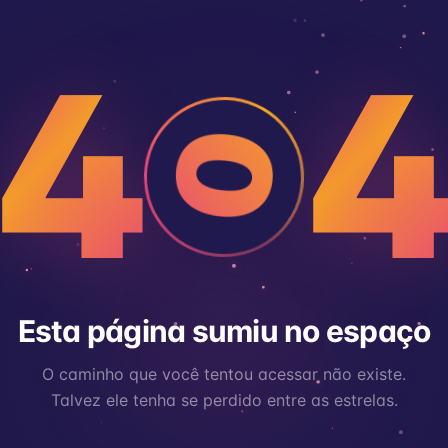
4
0
Esta página sumiu no espaço
O caminho que você tentou acessar não existe.
Talvez ele tenha se perdido entre as estrelas.