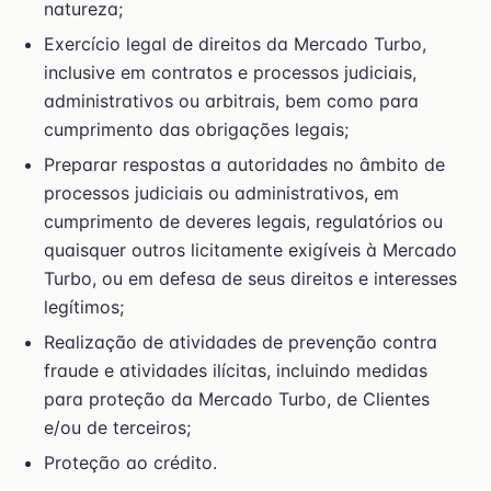
natureza;
Exercício legal de direitos da Mercado Turbo,
inclusive em contratos e processos judiciais,
administrativos ou arbitrais, bem como para
cumprimento das obrigações legais;
Preparar respostas a autoridades no âmbito de
processos judiciais ou administrativos, em
cumprimento de deveres legais, regulatórios ou
quaisquer outros licitamente exigíveis à Mercado
Turbo, ou em defesa de seus direitos e interesses
legítimos;
Realização de atividades de prevenção contra
fraude e atividades ilícitas, incluindo medidas
para proteção da Mercado Turbo, de Clientes
e/ou de terceiros;
Proteção ao crédito.