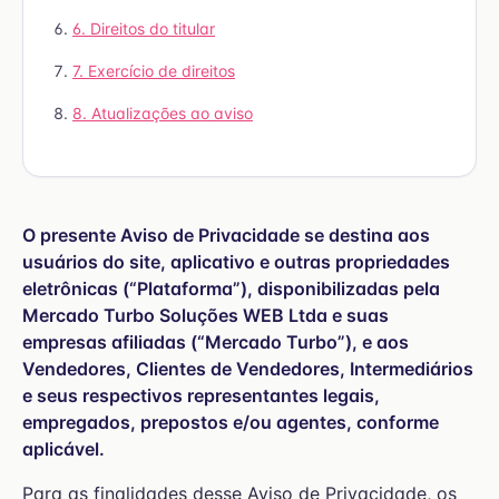
6. Direitos do titular
7. Exercício de direitos
8. Atualizações ao aviso
O presente Aviso de Privacidade se destina aos
usuários do site, aplicativo e outras propriedades
eletrônicas (“Plataforma”), disponibilizadas pela
Mercado Turbo Soluções WEB Ltda e suas
empresas afiliadas (“Mercado Turbo”), e aos
Vendedores, Clientes de Vendedores, Intermediários
e seus respectivos representantes legais,
empregados, prepostos e/ou agentes, conforme
aplicável.
Para as finalidades desse Aviso de Privacidade, os