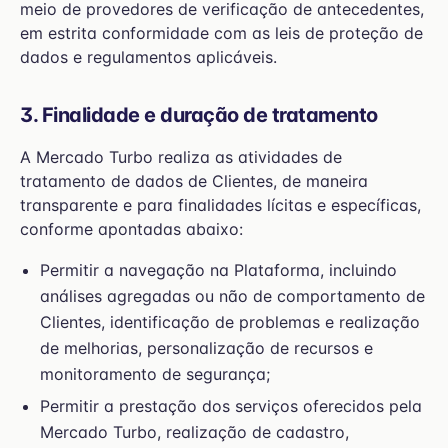
meio de provedores de verificação de antecedentes,
em estrita conformidade com as leis de proteção de
dados e regulamentos aplicáveis.
3. Finalidade e duração de tratamento
A Mercado Turbo realiza as atividades de
tratamento de dados de Clientes, de maneira
transparente e para finalidades lícitas e específicas,
conforme apontadas abaixo:
Permitir a navegação na Plataforma, incluindo
análises agregadas ou não de comportamento de
Clientes, identificação de problemas e realização
de melhorias, personalização de recursos e
monitoramento de segurança;
Permitir a prestação dos serviços oferecidos pela
Mercado Turbo, realização de cadastro,