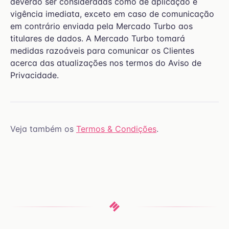
deverão ser consideradas como de aplicação e
vigência imediata, exceto em caso de comunicação
em contrário enviada pela Mercado Turbo aos
titulares de dados. A Mercado Turbo tomará
medidas razoáveis para comunicar os Clientes
acerca das atualizações nos termos do Aviso de
Privacidade.
Veja também os
Termos & Condições
.