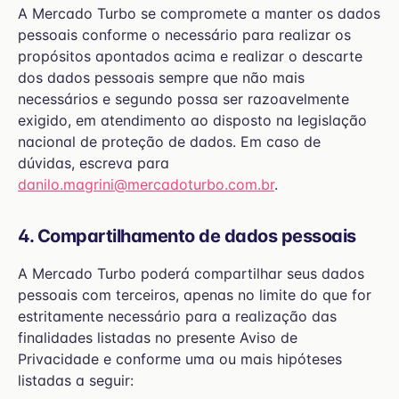
A Mercado Turbo se compromete a manter os dados
pessoais conforme o necessário para realizar os
propósitos apontados acima e realizar o descarte
dos dados pessoais sempre que não mais
necessários e segundo possa ser razoavelmente
exigido, em atendimento ao disposto na legislação
nacional de proteção de dados. Em caso de
dúvidas, escreva para
danilo.magrini@mercadoturbo.com.br
.
4. Compartilhamento de dados pessoais
A Mercado Turbo poderá compartilhar seus dados
pessoais com terceiros, apenas no limite do que for
estritamente necessário para a realização das
finalidades listadas no presente Aviso de
Privacidade e conforme uma ou mais hipóteses
listadas a seguir: