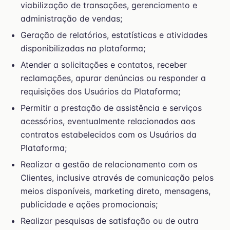
viabilização de transações, gerenciamento e
administração de vendas;
Geração de relatórios, estatísticas e atividades
disponibilizadas na plataforma;
Atender a solicitações e contatos, receber
reclamações, apurar denúncias ou responder a
requisições dos Usuários da Plataforma;
Permitir a prestação de assistência e serviços
acessórios, eventualmente relacionados aos
contratos estabelecidos com os Usuários da
Plataforma;
Realizar a gestão de relacionamento com os
Clientes, inclusive através de comunicação pelos
meios disponíveis, marketing direto, mensagens,
publicidade e ações promocionais;
Realizar pesquisas de satisfação ou de outra