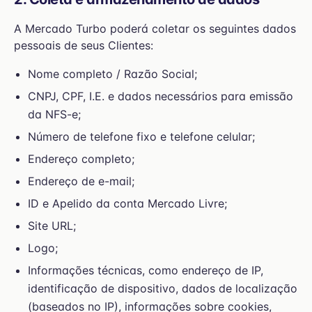
A Mercado Turbo poderá coletar os seguintes dados
pessoais de seus Clientes:
Nome completo / Razão Social;
CNPJ, CPF, I.E. e dados necessários para emissão
da NFS-e;
Número de telefone fixo e telefone celular;
Endereço completo;
Endereço de e-mail;
ID e Apelido da conta Mercado Livre;
Site URL;
Logo;
Informações técnicas, como endereço de IP,
identificação de dispositivo, dados de localização
(baseados no IP), informações sobre cookies,