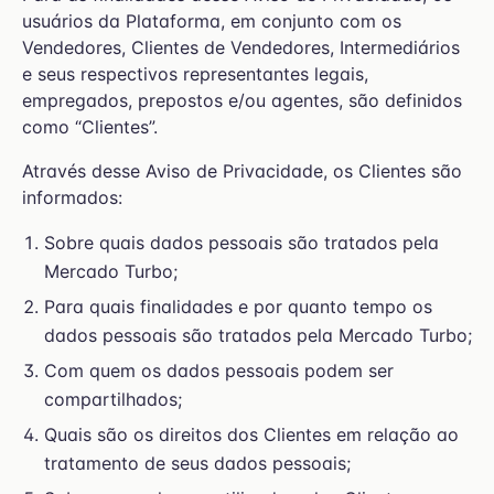
usuários da Plataforma, em conjunto com os
Vendedores, Clientes de Vendedores, Intermediários
e seus respectivos representantes legais,
empregados, prepostos e/ou agentes, são definidos
como “Clientes”.
Através desse Aviso de Privacidade, os Clientes são
informados:
Sobre quais dados pessoais são tratados pela
Mercado Turbo;
Para quais finalidades e por quanto tempo os
dados pessoais são tratados pela Mercado Turbo;
Com quem os dados pessoais podem ser
compartilhados;
Quais são os direitos dos Clientes em relação ao
tratamento de seus dados pessoais;