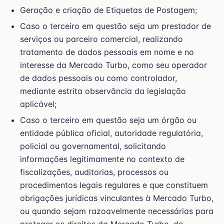
Geração e criação de Etiquetas de Postagem;
Caso o terceiro em questão seja um prestador de
serviços ou parceiro comercial, realizando
tratamento de dados pessoais em nome e no
interesse da Mercado Turbo, como seu operador
de dados pessoais ou como controlador,
mediante estrita observância da legislação
aplicável;
Caso o terceiro em questão seja um órgão ou
entidade pública oficial, autoridade regulatória,
policial ou governamental, solicitando
informações legitimamente no contexto de
fiscalizações, auditorias, processos ou
procedimentos legais regulares e que constituem
obrigações jurídicas vinculantes à Mercado Turbo,
ou quando sejam razoavelmente necessárias para