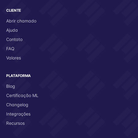
CLIENTE
Abrir chamado
Ajuda
Contato
FAQ
Valores
PLATAFORMA
Blog
Certificação ML
Changelog
Integrações
Recursos