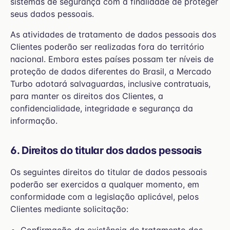
sistemas de segurança com a finalidade de proteger
seus dados pessoais.
As atividades de tratamento de dados pessoais dos
Clientes poderão ser realizadas fora do território
nacional. Embora estes países possam ter níveis de
proteção de dados diferentes do Brasil, a Mercado
Turbo adotará salvaguardas, inclusive contratuais,
para manter os direitos dos Clientes, a
confidencialidade, integridade e segurança da
informação.
6. Direitos do titular dos dados pessoais
Os seguintes direitos do titular de dados pessoais
poderão ser exercidos a qualquer momento, em
conformidade com a legislação aplicável, pelos
Clientes mediante solicitação: