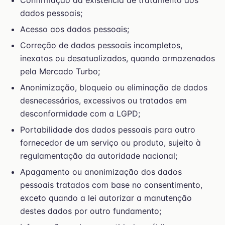
Confirmação da existência de tratamento dos
dados pessoais;
Acesso aos dados pessoais;
Correção de dados pessoais incompletos,
inexatos ou desatualizados, quando armazenados
pela Mercado Turbo;
Anonimização, bloqueio ou eliminação de dados
desnecessários, excessivos ou tratados em
desconformidade com a LGPD;
Portabilidade dos dados pessoais para outro
fornecedor de um serviço ou produto, sujeito à
regulamentação da autoridade nacional;
Apagamento ou anonimização dos dados
pessoais tratados com base no consentimento,
exceto quando a lei autorizar a manutenção
destes dados por outro fundamento;