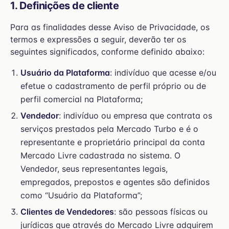
1. Definições de cliente
Para as finalidades desse Aviso de Privacidade, os
termos e expressões a seguir, deverão ter os
seguintes significados, conforme definido abaixo:
Usuário da Plataforma
: indivíduo que acesse e/ou
efetue o cadastramento de perfil próprio ou de
perfil comercial na Plataforma;
Vendedor
: indivíduo ou empresa que contrata os
serviços prestados pela Mercado Turbo e é o
representante e proprietário principal da conta
Mercado Livre cadastrada no sistema. O
Vendedor, seus representantes legais,
empregados, prepostos e agentes são definidos
como “Usuário da Plataforma”;
Clientes de Vendedores
: são pessoas físicas ou
jurídicas que através do Mercado Livre adquirem