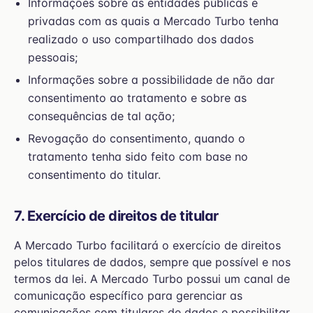
Informações sobre as entidades públicas e
privadas com as quais a Mercado Turbo tenha
realizado o uso compartilhado dos dados
pessoais;
Informações sobre a possibilidade de não dar
consentimento ao tratamento e sobre as
consequências de tal ação;
Revogação do consentimento, quando o
tratamento tenha sido feito com base no
consentimento do titular.
7. Exercício de direitos de titular
A Mercado Turbo facilitará o exercício de direitos
pelos titulares de dados, sempre que possível e nos
termos da lei. A Mercado Turbo possui um canal de
comunicação específico para gerenciar as
comunicações com titulares de dados e possibilitar