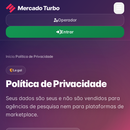
Operador
Entrar
Início
/
Política de Privacidade
Legal
Política de Privacidade
Seus dados são seus e não são vendidos para
agências de pesquisa nem para plataformas de
marketplace.