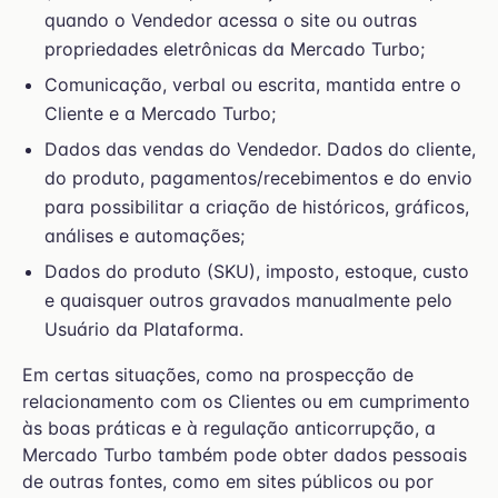
quando o Vendedor acessa o site ou outras
propriedades eletrônicas da Mercado Turbo;
Comunicação, verbal ou escrita, mantida entre o
Cliente e a Mercado Turbo;
Dados das vendas do Vendedor. Dados do cliente,
do produto, pagamentos/recebimentos e do envio
para possibilitar a criação de históricos, gráficos,
análises e automações;
Dados do produto (SKU), imposto, estoque, custo
e quaisquer outros gravados manualmente pelo
Usuário da Plataforma.
Em certas situações, como na prospecção de
relacionamento com os Clientes ou em cumprimento
às boas práticas e à regulação anticorrupção, a
Mercado Turbo também pode obter dados pessoais
de outras fontes, como em sites públicos ou por