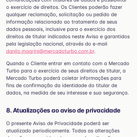
o exercício de direitos. Os Clientes poderão fazer
qualquer reclamação, solicitação ou pedido de
informação relacionado ao tratamento de seus
dados pessoais, inclusive para o exercício dos
direitos de titular indicados neste Aviso e garantidos
pela legislação nacional, através do e-mail
danilo.magrini@mercadoturbo.com.br
.
Quando o Cliente entrar em contato com a Mercado
Turbo para o exercício de seus direitos de titular, a
Mercado Turbo poderá coletar informações para
fins de confirmação da identidade do titular de
dados, na medida de seu interesse e sua segurança.
8. Atualizações ao aviso de privacidade
O presente Aviso de Privacidade poderá ser
atualizado periodicamente. Todas as alterações