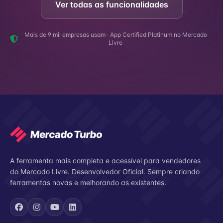
Ver todas as funcionalidades
Mais de 9 mil empresas usam · App Certified Platinum no Mercado
Livre
A ferramenta mais completa e acessível para vendedores
do Mercado Livre. Desenvolvedor Oficial. Sempre criando
ferramentas novas e melhorando as existentes.