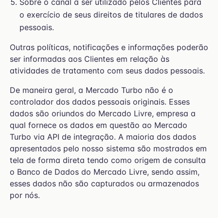
Sobre o canal a ser utilizado pelos Clientes para
o exercício de seus direitos de titulares de dados
pessoais.
Outras políticas, notificações e informações poderão
ser informadas aos Clientes em relação às
atividades de tratamento com seus dados pessoais.
De maneira geral, a Mercado Turbo não é o
controlador dos dados pessoais originais. Esses
dados são oriundos do Mercado Livre, empresa a
qual fornece os dados em questão ao Mercado
Turbo via API de integração. A maioria dos dados
apresentados pelo nosso sistema são mostrados em
tela de forma direta tendo como origem de consulta
o Banco de Dados do Mercado Livre, sendo assim,
esses dados não são capturados ou armazenados
por nós.