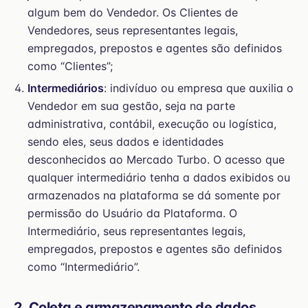
algum bem do Vendedor. Os Clientes de
Vendedores, seus representantes legais,
empregados, prepostos e agentes são definidos
como “Clientes”;
Intermediários
: indivíduo ou empresa que auxilia o
Vendedor em sua gestão, seja na parte
administrativa, contábil, execução ou logística,
sendo eles, seus dados e identidades
desconhecidos ao Mercado Turbo. O acesso que
qualquer intermediário tenha a dados exibidos ou
armazenados na plataforma se dá somente por
permissão do Usuário da Plataforma. O
Intermediário, seus representantes legais,
empregados, prepostos e agentes são definidos
como “Intermediário”.
2. Coleta e armazenamento de dados