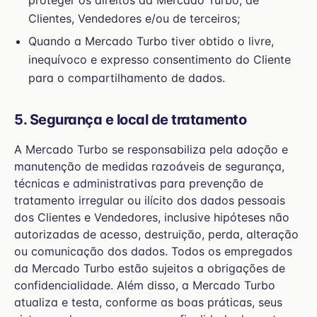
proteger os direitos da Mercado Turbo, de
Clientes, Vendedores e/ou de terceiros;
Quando a Mercado Turbo tiver obtido o livre,
inequívoco e expresso consentimento do Cliente
para o compartilhamento de dados.
5. Segurança e local de tratamento
A Mercado Turbo se responsabiliza pela adoção e
manutenção de medidas razoáveis de segurança,
técnicas e administrativas para prevenção de
tratamento irregular ou ilícito dos dados pessoais
dos Clientes e Vendedores, inclusive hipóteses não
autorizadas de acesso, destruição, perda, alteração
ou comunicação dos dados. Todos os empregados
da Mercado Turbo estão sujeitos a obrigações de
confidencialidade. Além disso, a Mercado Turbo
atualiza e testa, conforme as boas práticas, seus