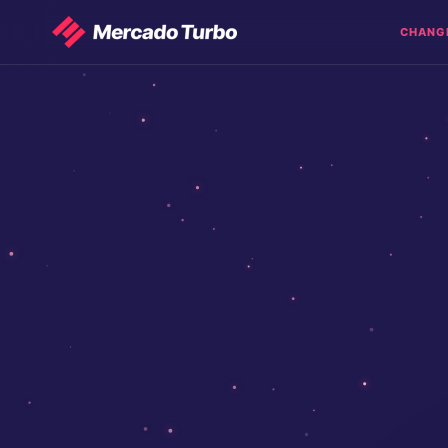
CHANG