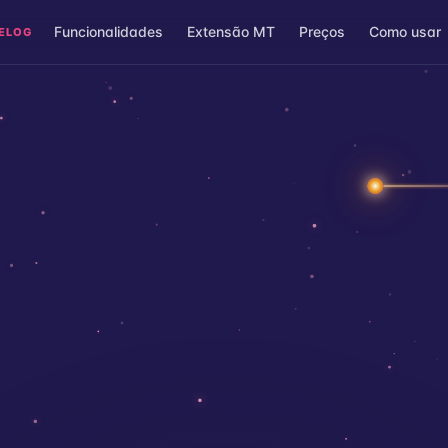
Funcionalidades
Extensão MT
Preços
Como usar
ELOG